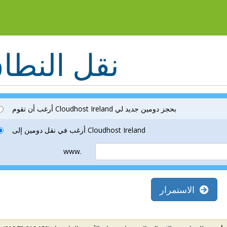
نقل النطا
أرغب أن تقوم Cloudhost Ireland بحجز دومين جديد لي
أرغب في نقل دومين إلى Cloudhost Ireland
www.
الاستمرار