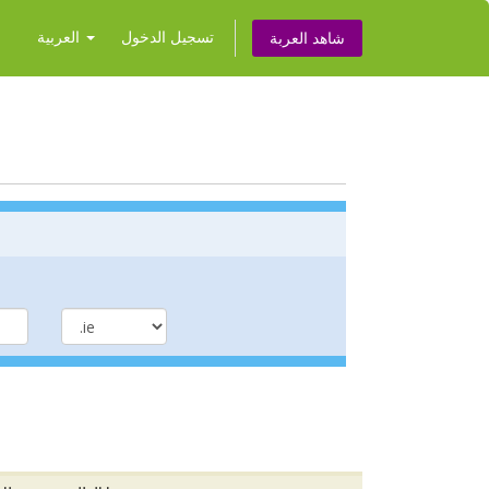
تسجيل الدخول
العربية
شاهد العربة