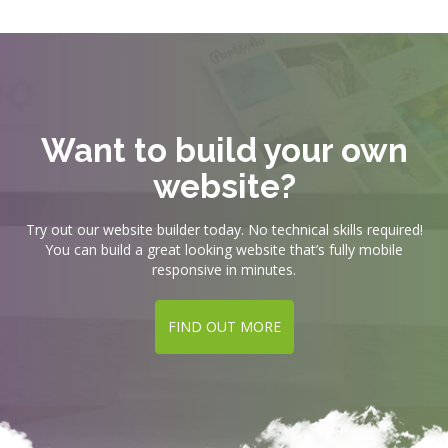
Want to build your own
website?
Try out our website builder today. No technical skills required!
You can build a great looking website that’s fully mobile
responsive in minutes.
FIND OUT MORE