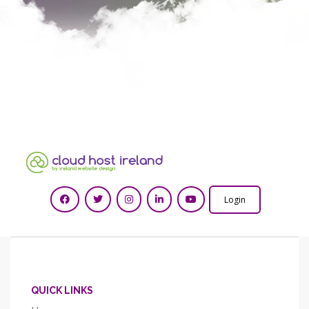
Login
QUICK LINKS